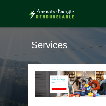
Services