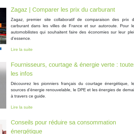
Zagaz | Comparer les prix du carburant
Zagaz, premier site collaboratif de comparaison des prix 
carburant dans les villes de France et sur autoroute. Pour l
automobilistes qui souhaitent faire des économies sur leur ple
d’essence.
Lire la suite
Fournisseurs, courtage & énergie verte : toute
les infos
Découvrez les pionniers français du courtage énergétique, l
sources d’énergie renouvelable, le DPE et les énergies de dema
à travers ce guide.
Lire la suite
Conseils pour réduire sa consommation
énergétique