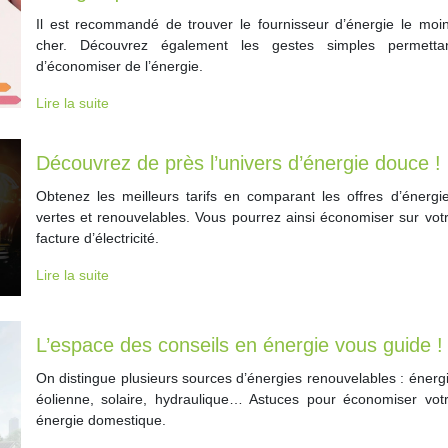
Il est recommandé de trouver le fournisseur d’énergie le moi
cher. Découvrez également les gestes simples permetta
d’économiser de l’énergie.
Lire la suite
Découvrez de près l’univers d’énergie douce !
Obtenez les meilleurs tarifs en comparant les offres d’énergi
vertes et renouvelables. Vous pourrez ainsi économiser sur vot
facture d’électricité.
Lire la suite
L’espace des conseils en énergie vous guide !
On distingue plusieurs sources d’énergies renouvelables : énerg
éolienne, solaire, hydraulique… Astuces pour économiser vot
énergie domestique.