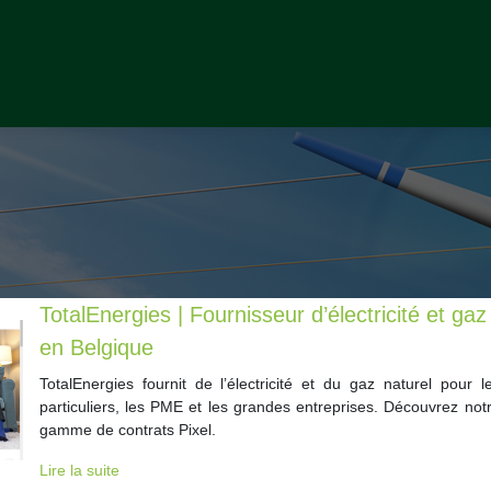
TotalEnergies | Fournisseur d’électricité et gaz
en Belgique
TotalEnergies fournit de l’électricité et du gaz naturel pour l
particuliers, les PME et les grandes entreprises. Découvrez not
gamme de contrats Pixel.
Lire la suite