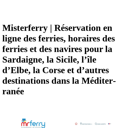
Misterferry | Réservation en
ligne des ferries, horaires des
ferries et des navires pour la
Sardaigne, la Sicile, l’île
d’Elbe, la Corse et d’autres
destina­tions dans la Méditer­
ranée