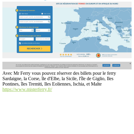
Avec Mr Ferry vous pouvez réserver des billets pour le ferry
Sardaigne, la Corse, île d'Elbe, la Sicile, l'île de Giglio, Iles
Pontines, îles Tremiti, Iles Eoliennes, Ischia, et Malte
https://www.misterferry.fr/