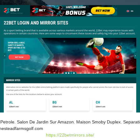
Petrole. Salon De Jardin Sur Amazon. Maison Smoby Duplex. Separation
mesteadfarmsgolf.com
https://22betmirrors.site/