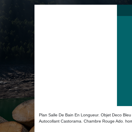
Plan Salle De Bain En Longueur. Objet Deco Bleu 
Autocollant Castorama. Chambre Rouge Ado. ho