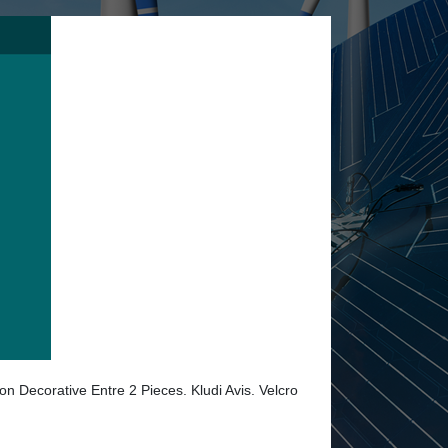
 Decorative Entre 2 Pieces. Kludi Avis. Velcro