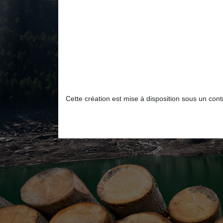
Cette création est mise à disposition sous un co